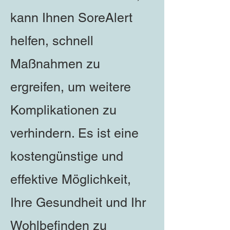
kann Ihnen SoreAlert
helfen, schnell
Maßnahmen zu
ergreifen, um weitere
Komplikationen zu
verhindern. Es ist eine
kostengünstige und
effektive Möglichkeit,
Ihre Gesundheit und Ihr
Wohlbefinden zu