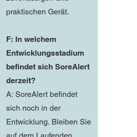
praktischen Gerät.
F: In welchem
Entwicklungsstadium
befindet sich SoreAlert
derzeit?
A: SoreAlert befindet
sich noch in der
Entwicklung. Bleiben Sie
auf dem Laufenden,