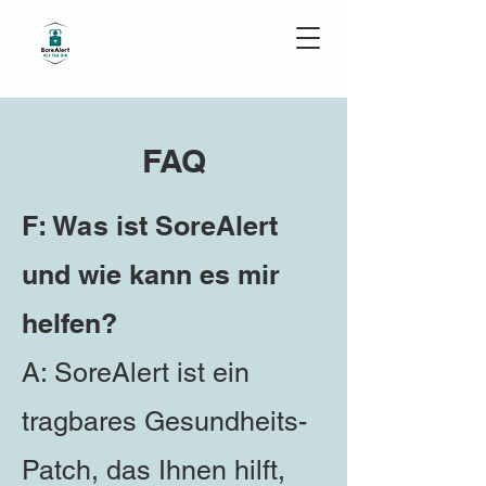
FAQ
F: Was ist SoreAlert
und wie kann es mir
helfen?
A: SoreAlert ist ein
tragbares Gesundheits-
Patch, das Ihnen hilft,