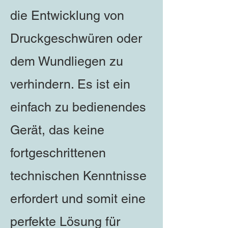
die Entwicklung von
Druckgeschwüren oder
dem Wundliegen zu
verhindern. Es ist ein
einfach zu bedienendes
Gerät, das keine
fortgeschrittenen
technischen Kenntnisse
erfordert und somit eine
perfekte Lösung für