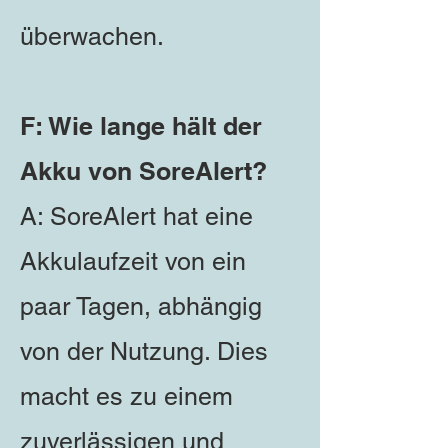
überwachen.
F: Wie lange hält der
Akku von SoreAlert?
A: SoreAlert hat eine
Akkulaufzeit von ein
paar Tagen, abhängig
von der Nutzung. Dies
macht es zu einem
zuverlässigen und