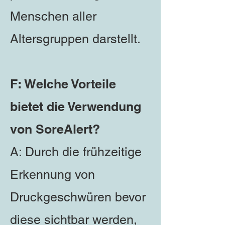
Menschen aller
Altersgruppen darstellt.
F: Welche Vorteile
bietet die Verwendung
von SoreAlert?
A: Durch die frühzeitige
Erkennung von
Druckgeschwüren bevor
diese sichtbar werden,